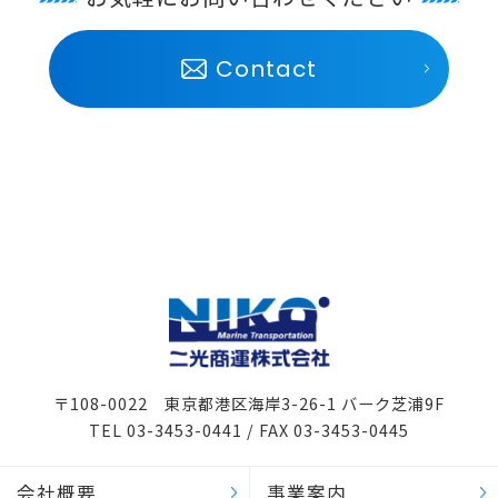
Contact
〒108-0022 東京都港区海岸3-26-1 バーク芝浦9F
TEL 03-3453-0441 / FAX 03-3453-0445
会社概要
事業案内