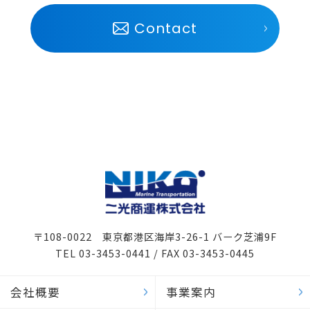
Contact
〒108-0022 東京都港区海岸3-26-1 バーク芝浦9F
TEL 03-3453-0441 / FAX 03-3453-0445
会社概要
事業案内