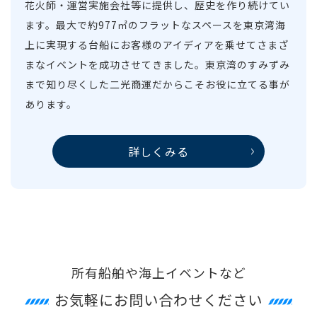
花火師・運営実施会社等に提供し、歴史を作り続けてい
ます。最大で約977㎡のフラットなスペースを東京湾海
上に実現する台船にお客様のアイディアを乗せてさまざ
まなイベントを成功させてきました。東京湾のすみずみ
まで知り尽くした二光商運だからこそお役に立てる事が
あります。
詳しくみる
所有船舶や海上イベントなど
お気軽にお問い合わせください