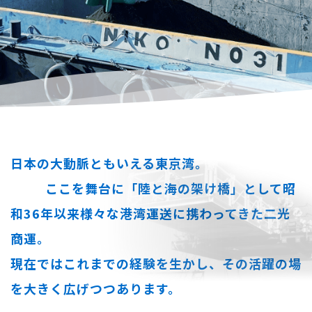
日本の大動脈ともいえる東京湾。
ここを舞台に「陸と海の架け橋」として昭
和36年以来様々な港湾運送に携わってきた二光
商運。
現在ではこれまでの経験を生かし、その活躍の場
を大きく広げつつあります。