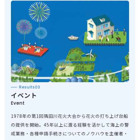
Results03
イベント
Event
1978年の第1回隅田川花火大会から花火の打ち上げ台船
の提供を開始。45年以上に渡る経験を活かして海上の警
戒業務・各種申請手続きについてのノウハウを主催者・