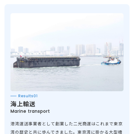
Results01
海上輸送
Marine transport
港湾運送事業者として創業した二光商運はこれまで東京
湾の歴史と共に歩んできました。東京湾に掛かる大型橋