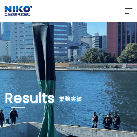
Results
業務実績