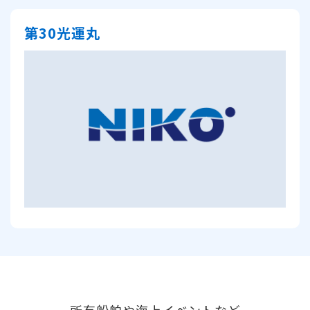
第30光運丸