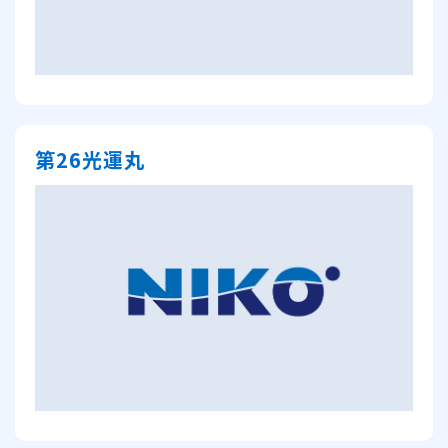
第26光運丸