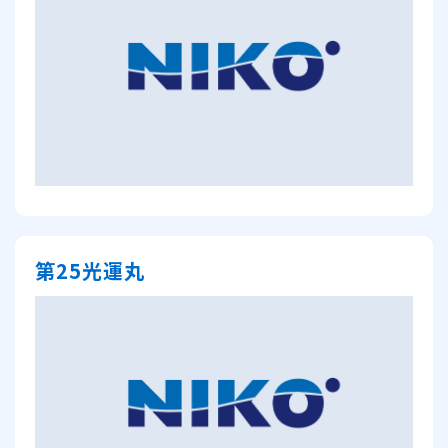
第25光運丸