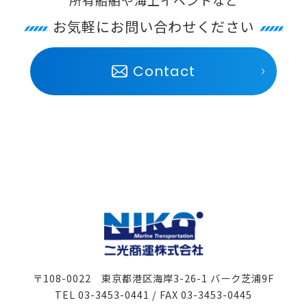
所有船舶や海上イベントなど
お気軽にお問い合わせください
Contact
〒108-0022 東京都港区海岸3-26-1 バーク芝浦9F
TEL 03-3453-0441 / FAX 03-3453-0445