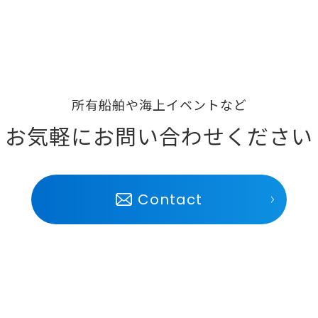
所有船舶や海上イベントなど
お気軽にお問い合わせください
Contact