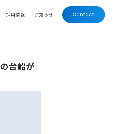
Contact
採用情報
お知らせ
社の台船が