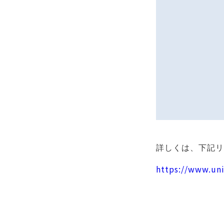
詳しくは、下記リ
https://www.uni