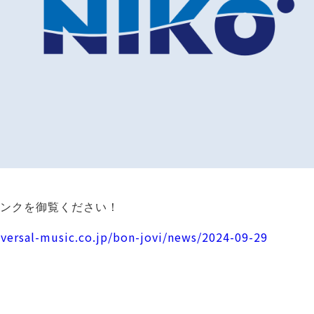
ンクを御覧ください！
versal-music.co.jp/bon-jovi/news/2024-09-29