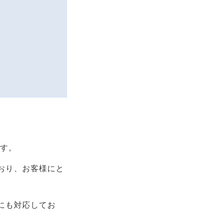
ます。
おり、お客様にと
にも対応してお