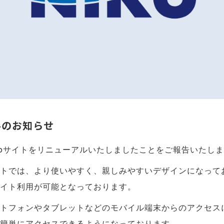
ルのお知らせ
bサイトをリニューアルいたしましたことをご報告いたし
トでは、より使いやすく、親しみやすいデザインになって
イト利用が可能となっております。
トフォンやタブレットなどのモバイル端末からのアクセス
簡単にアクセスできるようになっております。