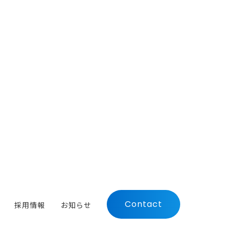
Contact
採用情報
お知らせ