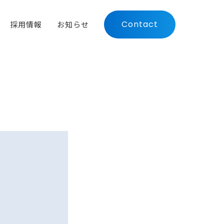
Contact
採用情報
お知らせ