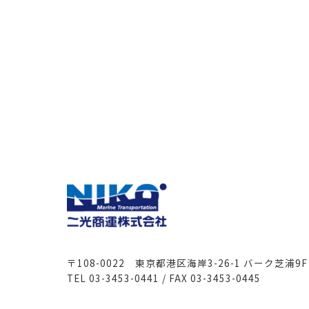
〒108-0022 東京都港区海岸3-26-1 バーク芝浦9F
TEL 03-3453-0441 / FAX 03-3453-0445