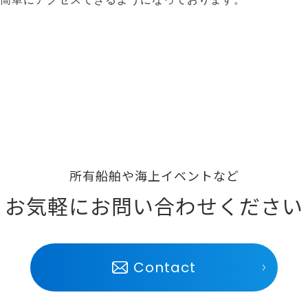
所有船舶や海上イベントなど
お気軽にお問い合わせください
Contact