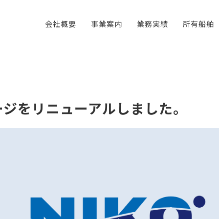
会社概要
事業案内
業務実績
所有船舶
ージをリニューアルしました。