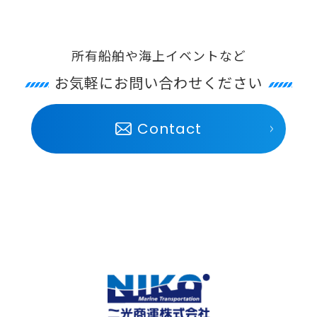
所有船舶や海上イベントなど
お気軽にお問い合わせください
Contact