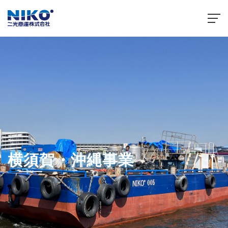
横須賀・沖縄事業