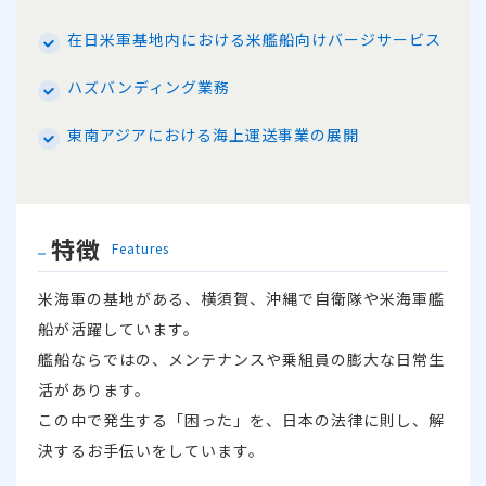
在日米軍基地内における米艦船向けバージサービス
ハズバンディング業務
東南アジアにおける海上運送事業の展開
特徴
Features
米海軍の基地がある、横須賀、沖縄で自衛隊や米海軍艦
船が活躍しています。
艦船ならではの、メンテナンスや乗組員の膨大な日常生
活があります。
この中で発生する「困った」を、日本の法律に則し、解
決するお手伝いをしています。