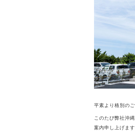
平素より格別のご
このたび弊社沖縄
案内申し上げます