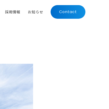
Contact
採用情報
お知らせ