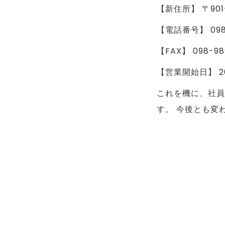
【新住所】 〒901
【電話番号】 098-
【FAX】 098-98
【営業開始日】 2
これを機に、社員
す。 今後とも変