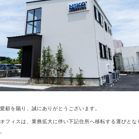
愛顧を賜り、誠にありがとうございます。
オフィスは、業務拡大に伴い下記住所へ移転する運びとな
。