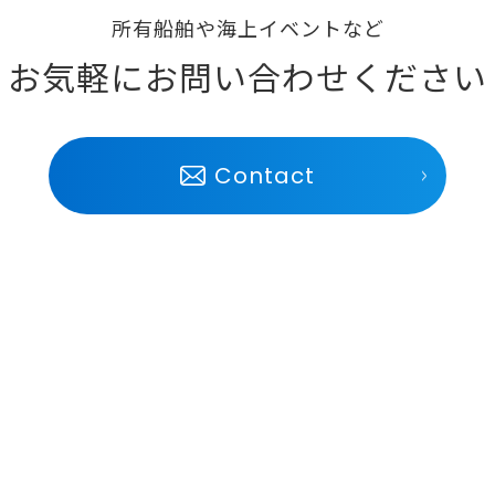
所有船舶や海上イベントなど
お気軽にお問い合わせください
Contact