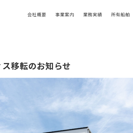
会社概要
事業案内
業務実績
所有船舶
ィス移転のお知らせ