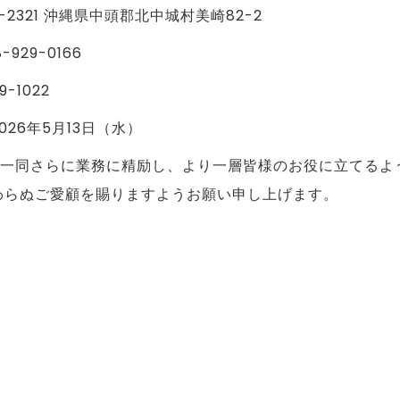
-2321 沖縄県中頭郡北中城村美崎82-2
929-0166
9-1022
026年5月13日（水）
一同さらに業務に精励し、より一層皆様のお役に立てるよ
わらぬご愛顧を賜りますようお願い申し上げます。