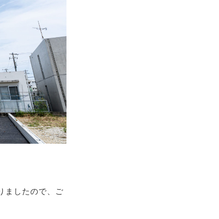
りましたので、ご